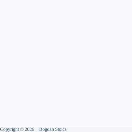
Copyright © 2026 - Bogdan Stoica