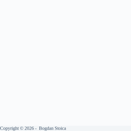
Copyright © 2026 - Bogdan Stoica