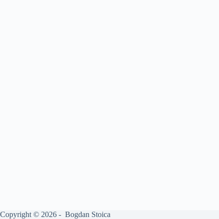
Copyright © 2026 - Bogdan Stoica