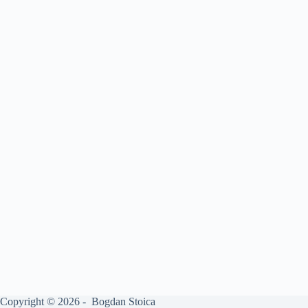
Copyright © 2026 - Bogdan Stoica