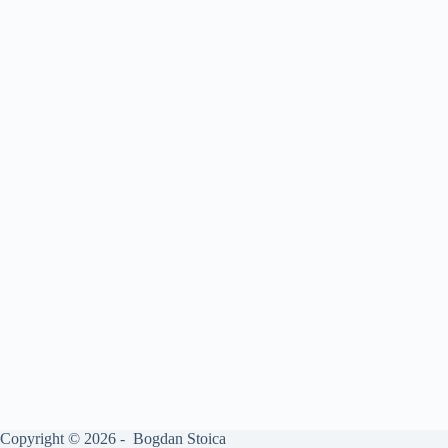
Copyright © 2026 - Bogdan Stoica