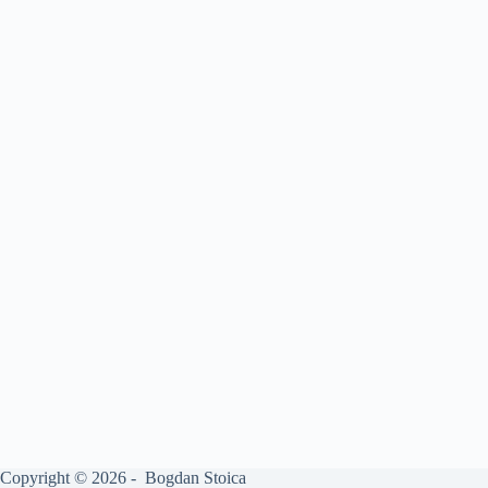
Copyright © 2026 - Bogdan Stoica