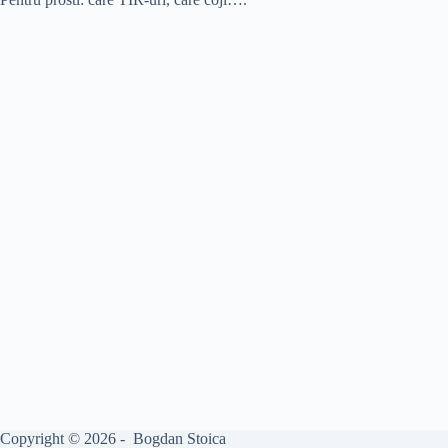
Copyright © 2026 - Bogdan Stoica