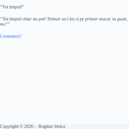
“Tot timpul!”
“Tot timpul chiar nu pot! Trebuie sa-l las si pe primar macar sa guste,
nu?”
Comentezi?
Copyright © 2026 - Bogdan Stoica