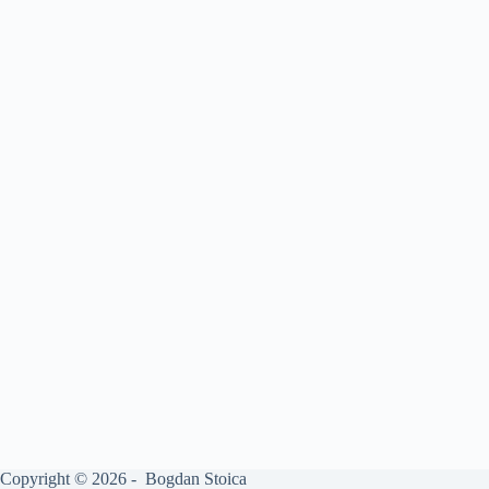
Copyright © 2026 - Bogdan Stoica