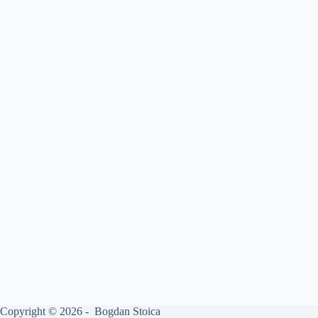
Copyright © 2026 - Bogdan Stoica