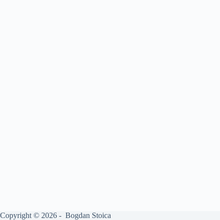
Copyright © 2026 - Bogdan Stoica