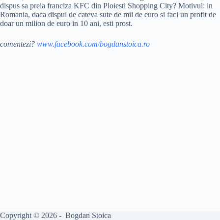
dispus sa preia franciza KFC din Ploiesti Shopping City? Motivul: in
Romania, daca dispui de cateva sute de mii de euro si faci un profit de
doar un milion de euro in 10 ani, esti prost.
comentezi?
www.facebook.com/bogdanstoica.ro
Copyright © 2026 - Bogdan Stoica