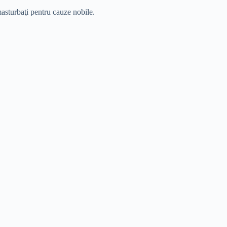
 masturbaţi pentru cauze nobile.