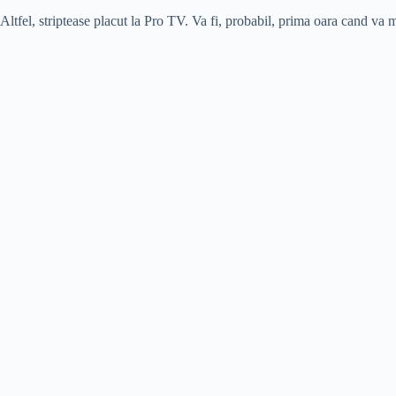
Altfel, striptease placut la Pro TV. Va fi, probabil, prima oara cand va