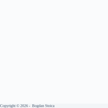
Copyright © 2026 - Bogdan Stoica