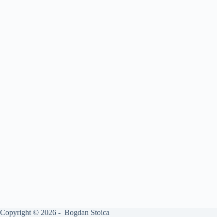
Copyright © 2026 - Bogdan Stoica