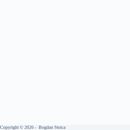
Copyright © 2026 - Bogdan Stoica