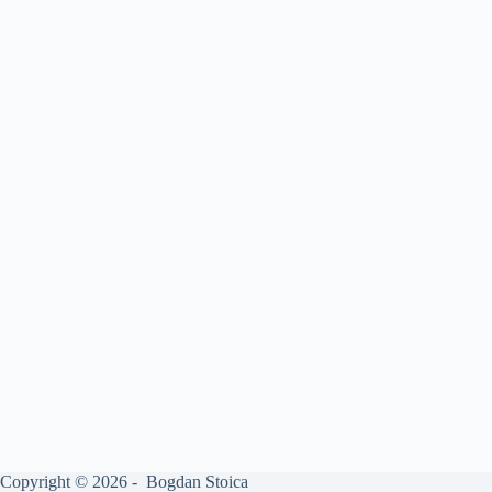
Copyright © 2026 - Bogdan Stoica