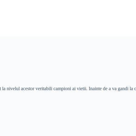
la nivelul acestor veritabili campioni ai vietii. Inainte de a va gandi la o