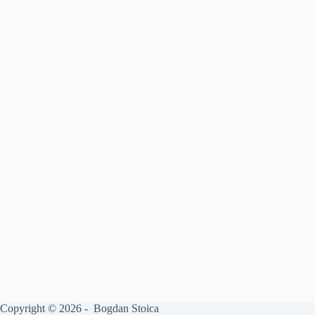
Copyright © 2026 - Bogdan Stoica