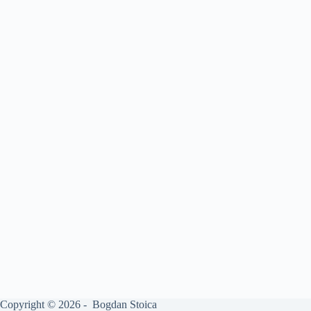
Copyright © 2026 - Bogdan Stoica