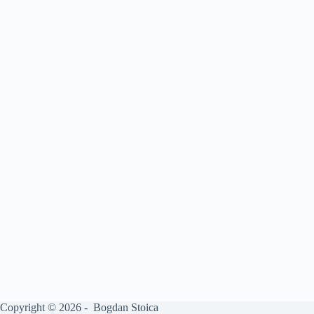
Copyright © 2026 - Bogdan Stoica