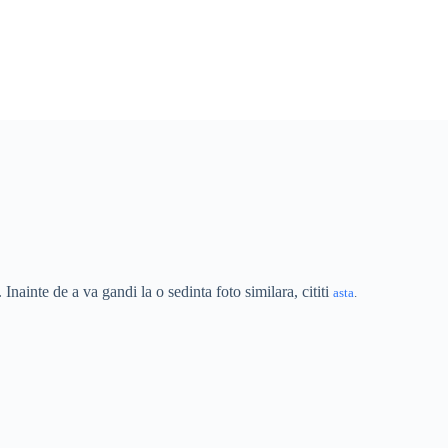
Inainte de a va gandi la o sedinta foto similara, cititi
asta
.