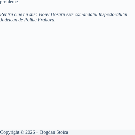
probleme.
Pentru cine nu stie: Viorel Dosaru este comandatul Inspectoratului
Judetean de Politie Prahova.
Copyright © 2026 - Bogdan Stoica