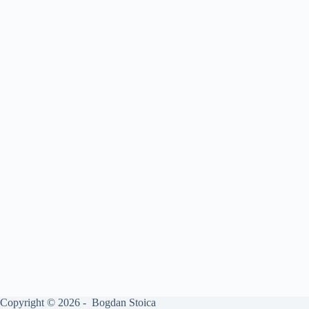
Copyright © 2026 - Bogdan Stoica