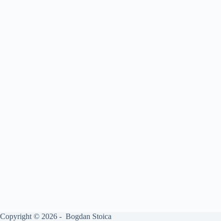
Copyright © 2026 - Bogdan Stoica