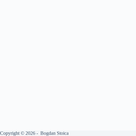
Copyright © 2026 - Bogdan Stoica