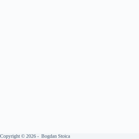
Copyright © 2026 - Bogdan Stoica