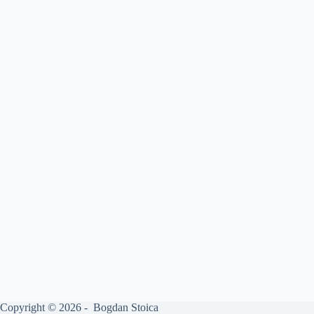
Copyright © 2026 - Bogdan Stoica