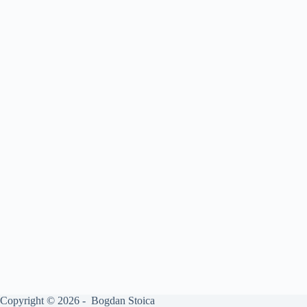
Copyright © 2026 - Bogdan Stoica