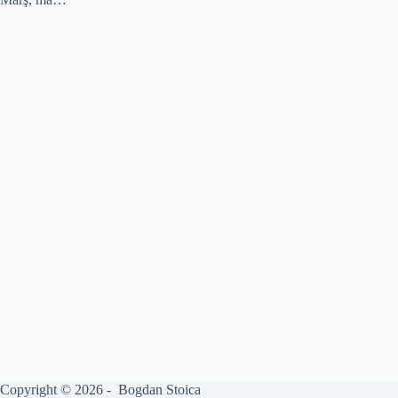
Copyright © 2026 - Bogdan Stoica