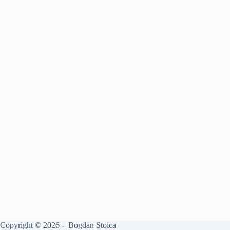
Copyright © 2026 - Bogdan Stoica