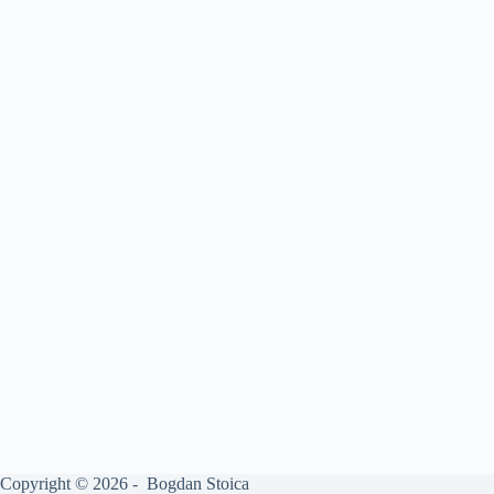
Copyright © 2026 - Bogdan Stoica