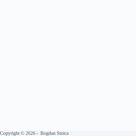
Copyright © 2026 - Bogdan Stoica